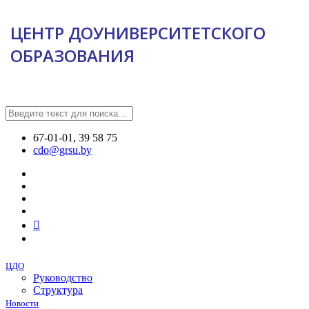
ЦЕНТР ДОУНИВЕРСИТЕТСКОГО
ОБРАЗОВАНИЯ
67-01-01, 39 58 75
cdo@grsu.by
ЦДО
Руководство
Структура
Новости