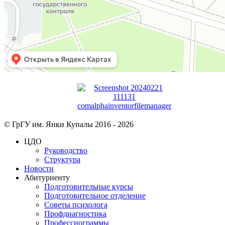
© ГрГУ им. Янки Купалы 2016 -
2026
ЦДО
Руководство
Структура
Новости
Абитуриенту
Подготовительные курсы
Подготовительное отделение
Советы психолога
Профдиагностика
Профессиограммы