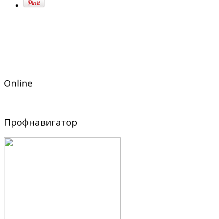
Online
Профнавигатор