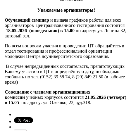
Уважаемые организаторы!
Обучающий семинар
и выдача графиков работы для всех
организаторов централизованного тестирования состоится
18.05.2026 (понедельник) в 15.00
по адресу: ул. Ленина 32,
актовый зал.
По всем вопросам участия в проведении ЦТ обращайтесь в
отдел тестирования и профессиональной ориентации
молодежи Центра доуниверситетского образования
.
В случае непредвиденных обстоятельств, препятствующих
Вашему участию в ЦТ в определённую дату, необходимо
сообщить по тел. (0152) 39 58 74, 8 (29) 849 21 50 (в рабочее
время)
Совещание с членами организационных
комиссий
учебных корпусов состоится
21.05.2026
(четверг)
в 15.05
по адресу: ул. Ожешко, 22, ауд.318.