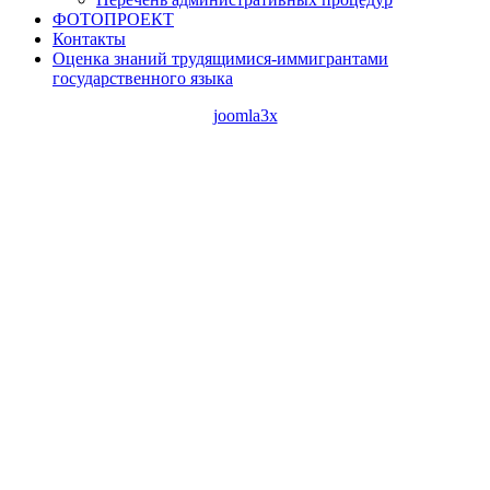
ФОТОПРОЕКТ
Контакты
Оценка знаний трудящимися-иммигрантами
государственного языка
joomla3x