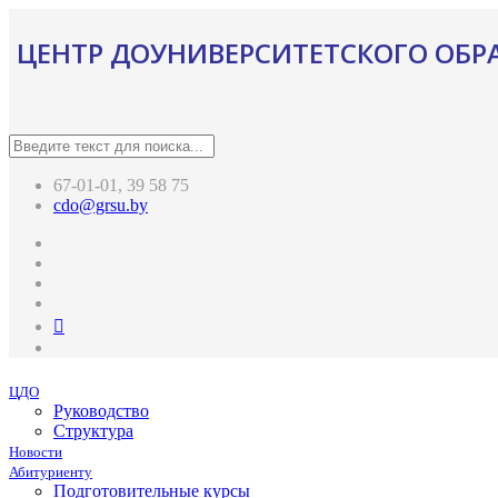
ЦЕНТР ДОУНИВЕРСИТЕТСКОГО ОБР
67-01-01, 39 58 75
cdo@grsu.by
ЦДО
Руководство
Структура
Новости
Абитуриенту
Подготовительные курсы