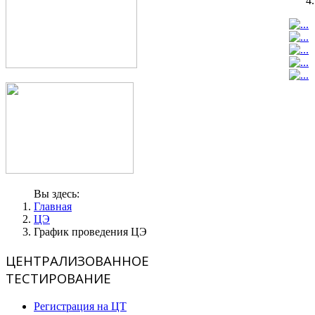
Вы здесь:
Главная
ЦЭ
График проведения ЦЭ
ЦЕНТРАЛИЗОВАННОЕ
ТЕСТИРОВАНИЕ
Регистрация на ЦТ