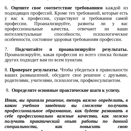
6.
Оцените свое соответствие требованиям
каждой из
подходящих профессий. Кроме тех требований, которые есть
у вас к профессии, существуют и требования самой
профессии. Проанализируйте, развиты ли у вас
профессиональные качества, отвечают ли ваши
интеллектуальные способности, психологические
особенности, состояние здоровья требованиям профессии.
7.
Подсчитайте и проанализируйте результаты.
Проанализируйте, какая профессия из всего списка больше
других подходит вам по всем пунктам.
8.
Проверьте результаты
. Чтобы убедиться в правильности
ваших размышлений, обсудите свое решение с друзьями,
родителями, учителями, психологом, профконсультантом.
9.
Определите основные практические шаги к успеху.
Итак, вы приняли решение, теперь важно определить, в
каком учебном заведении вы сможете получить
профессиональное образование, как будете развивать в
себе профессионально важные качества, как можно
получить практический опыт работы по данной
специальности, как повысить свою