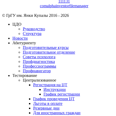
© ГрГУ им. Янки Купалы 2016 -
2026
ЦДО
Руководство
Структура
Новости
Абитуриенту
Подготовительные курсы
Подготовительное отделение
Советы психолога
Профдиагностика
Профессиограммы
Профнавигатор
Тестирование
Централизованное
Регистрация на ЦТ
Инструкции
График регистрации
График проведения ЦТ
Льготы в оплате
Резервные дни
Для иностранных граждан