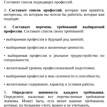
Составьте список подходящих профессий.
3.
Составьте список профессий
, которые вам нравятся,
интересны, по которым вы хотели бы работать, которые вам
подходят.
4.
Составьте перечень требований выбираемой
профессии
. Составьте список своих требований:
• выбираемая профессия и будущий род занятий;
• выбираемая профессия и жизненные ценности;
• выбираемая профессия и реальное трудоустройство по
специальности;
• желательный уровень профессиональной подготовки;
• выбираемая профессия и мои склонности и способности;
• желательные содержание, характер и условия работы.
5.
Определите значимость каждого требования.
Определите, насколько все перечисленные требования
значимы. Может быть, есть менее важные требования,
которые, по большому счету, можно и не учитывать.