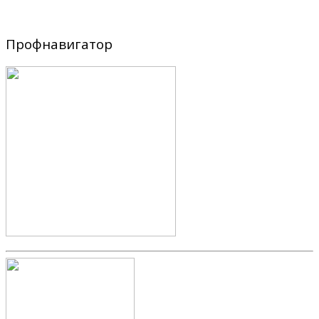
Профнавигатор