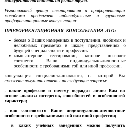
конкурентоспособность на рынке труда.
Региональный центр тестирования и профориентации
молодежи предлагает индивидуальные и групповые
профориентационные консультации:
ПРОФОРИЕНТАЦИОННАЯ КОНСУЛЬТАЦИЯ ЭТО:
беседа о Ваших намерениях в поступлении, любимых и
нелюбимых предметах в школе, представлениях о
будущей специальности и профессии.
компьютерное тестирование, которое позволит
соотнести Ваши индивидуально-личностные
особенности с требованиями той или иной профессии.
консультация специалиста-психолога, на которой Вы
сможете получить ответы на следующие вопросы
:
- какие профессии и почему подходят лично Вам на
основе анализа интересов, способностей и особенностей
характера;
- как соотносятся Ваши индивидуально-личностные
особенности с требованиями той или иной профессии;
- в каких учебных заведениях можно получить