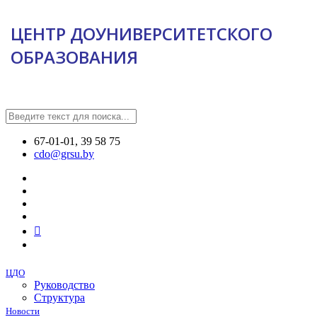
ЦЕНТР ДОУНИВЕРСИТЕТСКОГО
ОБРАЗОВАНИЯ
67-01-01, 39 58 75
cdo@grsu.by
ЦДО
Руководство
Структура
Новости