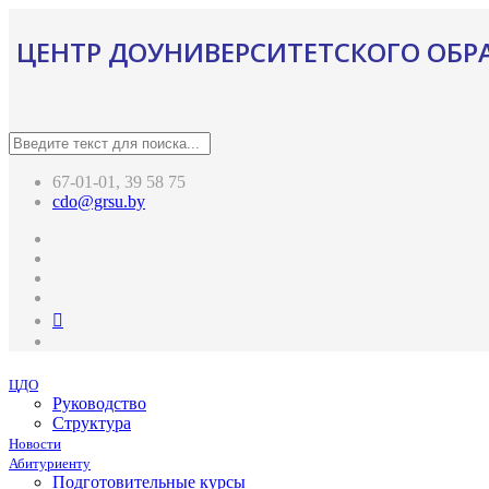
ЦЕНТР ДОУНИВЕРСИТЕТСКОГО ОБР
67-01-01, 39 58 75
cdo@grsu.by
ЦДО
Руководство
Структура
Новости
Абитуриенту
Подготовительные курсы