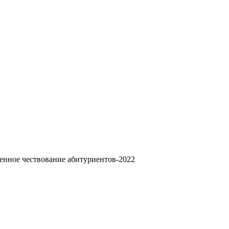
енное чествование абитуриентов-2022