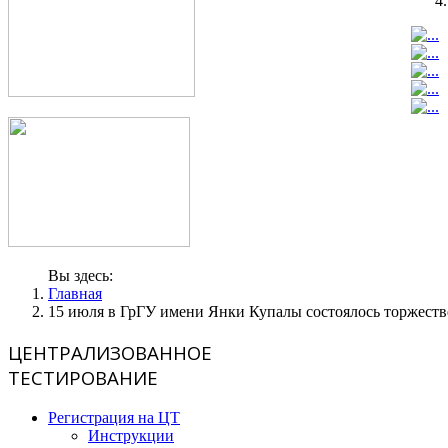
Вы здесь:
Главная
15 июля в ГрГУ имени Янки Купалы состоялось торжеств
ЦЕНТРАЛИЗОВАННОЕ
ТЕСТИРОВАНИЕ
Регистрация на ЦТ
Инструкции