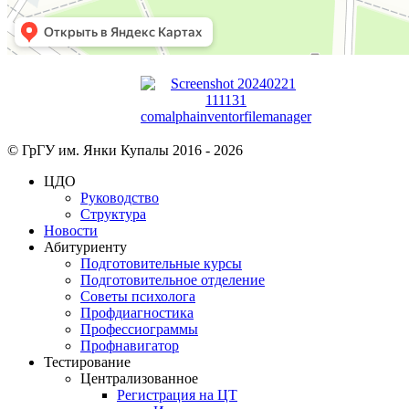
© ГрГУ им. Янки Купалы 2016 -
2026
ЦДО
Руководство
Структура
Новости
Абитуриенту
Подготовительные курсы
Подготовительное отделение
Советы психолога
Профдиагностика
Профессиограммы
Профнавигатор
Тестирование
Централизованное
Регистрация на ЦТ