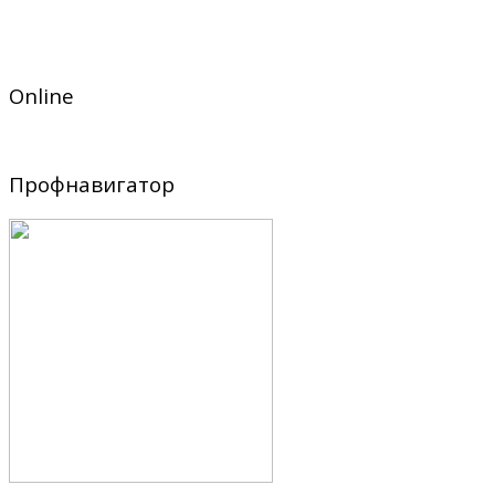
Online
Профнавигатор