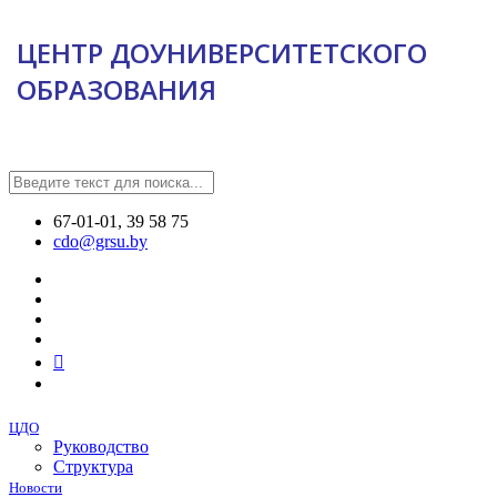
ЦЕНТР ДОУНИВЕРСИТЕТСКОГО
ОБРАЗОВАНИЯ
67-01-01, 39 58 75
cdo@grsu.by
ЦДО
Руководство
Структура
Новости